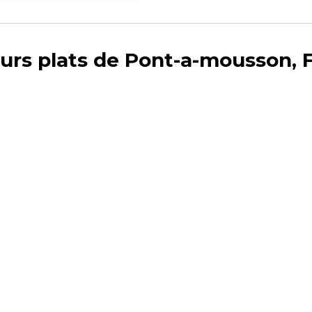
eurs plats de Pont-a-mousson, 