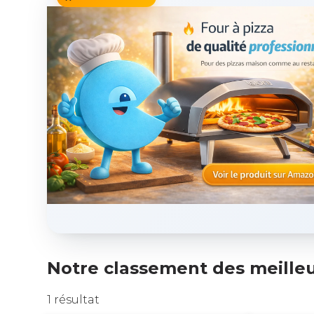
Notre classement des meilleu
1 résultat