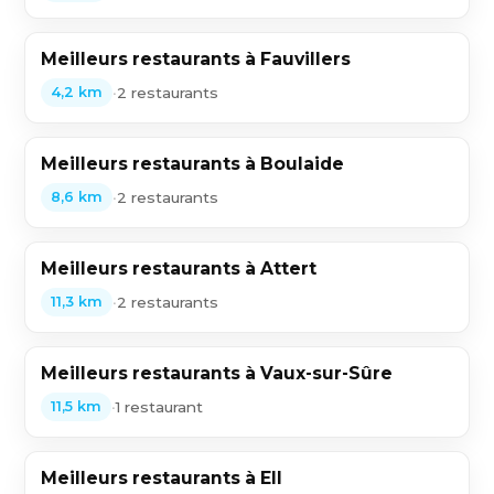
Meilleurs restaurants à Fauvillers
•
2 restaurants
4,2 km
Meilleurs restaurants à Boulaide
•
2 restaurants
8,6 km
Meilleurs restaurants à Attert
•
2 restaurants
11,3 km
Meilleurs restaurants à Vaux-sur-Sûre
•
1 restaurant
11,5 km
Meilleurs restaurants à Ell