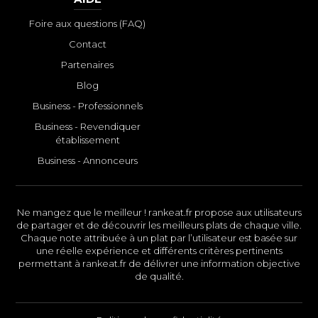
Foire aux questions (FAQ)
Contact
Partenaires
Blog
Business - Professionnels
Business - Revendiquer
établissement
Business - Annonceurs
Ne mangez que le meilleur ! rankeat.fr propose aux utilisateurs
de partager et de découvrir les meilleurs plats de chaque ville.
Chaque note attribuée à un plat par l’utilisateur est basée sur
une réelle expérience et différents critères pertinents
permettant à rankeat.fr de délivrer une information objective
de qualité.