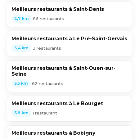
Meilleurs restaurants à Saint-Denis
•
86 restaurants
2,7 km
Meilleurs restaurants à Le Pré-Saint-Gervais
•
3 restaurants
3,4 km
Meilleurs restaurants à Saint-Ouen-sur-
Seine
•
62 restaurants
3,5 km
Meilleurs restaurants à Le Bourget
•
1 restaurant
3,9 km
Meilleurs restaurants à Bobigny