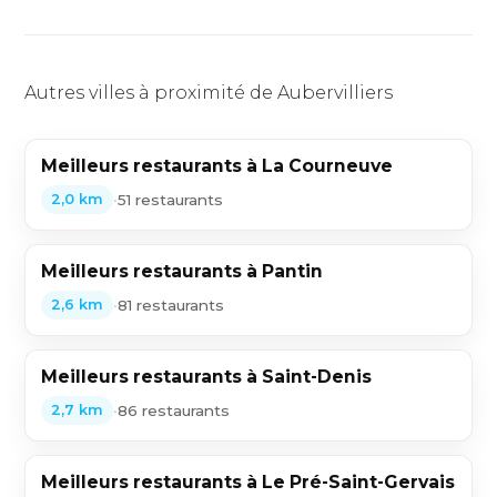
Autres villes à proximité de Aubervilliers
Meilleurs restaurants à La Courneuve
•
51 restaurants
2,0 km
Meilleurs restaurants à Pantin
•
81 restaurants
2,6 km
Meilleurs restaurants à Saint-Denis
•
86 restaurants
2,7 km
Meilleurs restaurants à Le Pré-Saint-Gervais