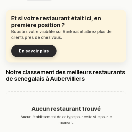
Et si votre restaurant était ici, en
première position ?
Boostez votre visibilité sur Rankeat et attirez plus de
clients près de chez vous.
En savoir plus
Notre classement des meilleurs restaurants
de senegalais à Aubervilliers
Aucun restaurant trouvé
Aucun établissement de ce type pour cette ville pour le
moment.