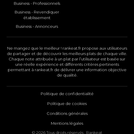
Business - Professionnels
Business - Revendiquer
établissement
Business - Annonceurs
Ne mangez que le meilleur ! rankeat.fr propose aux utilisateurs
de partager et de découvrir les meilleurs plats de chaque ville.
Chaque note attribuée à un plat par l’utilisateur est basée sur
une réelle expérience et différents critères pertinents
permettant à rankeat.fr de délivrer une information objective
de qualité.
Politique de confidentialité
Politique de cookies
Conditions générales
Mentions légales
© 2026 Tous droits réservés . Rankeat