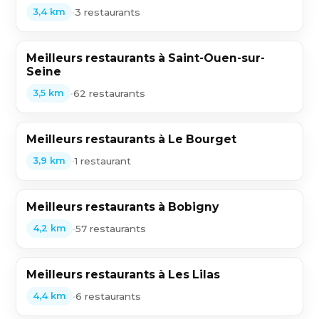
•
3 restaurants
3,4 km
Meilleurs restaurants à Saint-Ouen-sur-
Seine
•
62 restaurants
3,5 km
Meilleurs restaurants à Le Bourget
•
1 restaurant
3,9 km
Meilleurs restaurants à Bobigny
•
57 restaurants
4,2 km
Meilleurs restaurants à Les Lilas
•
6 restaurants
4,4 km