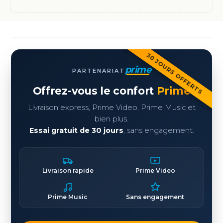
30 JOURS OFFERTS
prime
PARTENARIAT
Offrez-vous le confort
Prime
Livraison express, Prime Video, Prime Music et
bien plus.
Essai gratuit de 30 jours
, sans engagement.
Livraison rapide
Prime Video
Prime Music
Sans engagement