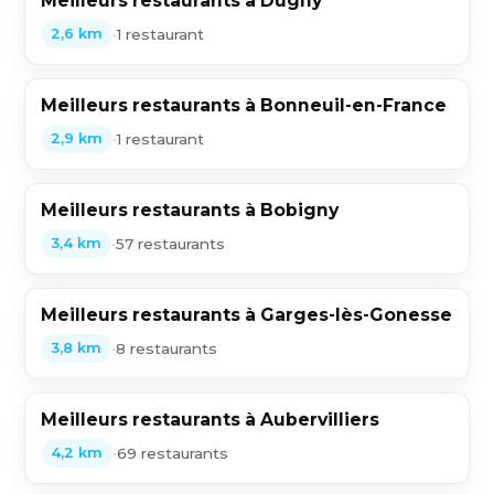
Meilleurs restaurants à Dugny
•
1 restaurant
2,6 km
Meilleurs restaurants à Bonneuil-en-France
•
1 restaurant
2,9 km
Meilleurs restaurants à Bobigny
•
57 restaurants
3,4 km
Meilleurs restaurants à Garges-lès-Gonesse
•
8 restaurants
3,8 km
Meilleurs restaurants à Aubervilliers
•
69 restaurants
4,2 km