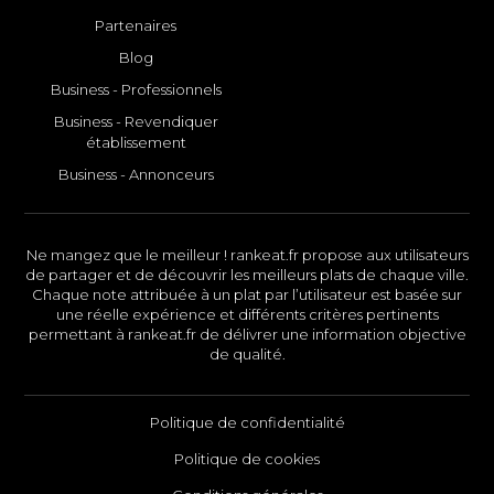
Partenaires
Blog
Business - Professionnels
Business - Revendiquer
établissement
Business - Annonceurs
Ne mangez que le meilleur ! rankeat.fr propose aux utilisateurs
de partager et de découvrir les meilleurs plats de chaque ville.
Chaque note attribuée à un plat par l’utilisateur est basée sur
une réelle expérience et différents critères pertinents
permettant à rankeat.fr de délivrer une information objective
de qualité.
Politique de confidentialité
Politique de cookies