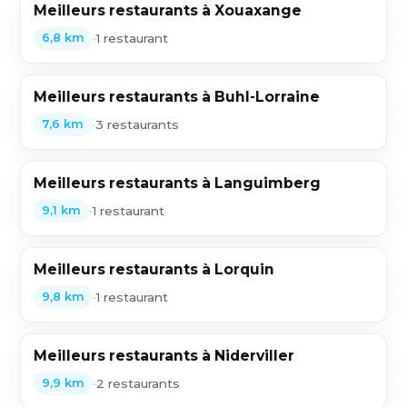
Meilleurs restaurants à Xouaxange
•
1 restaurant
6,8 km
Meilleurs restaurants à Buhl-Lorraine
•
3 restaurants
7,6 km
Meilleurs restaurants à Languimberg
•
1 restaurant
9,1 km
Meilleurs restaurants à Lorquin
•
1 restaurant
9,8 km
Meilleurs restaurants à Niderviller
•
2 restaurants
9,9 km