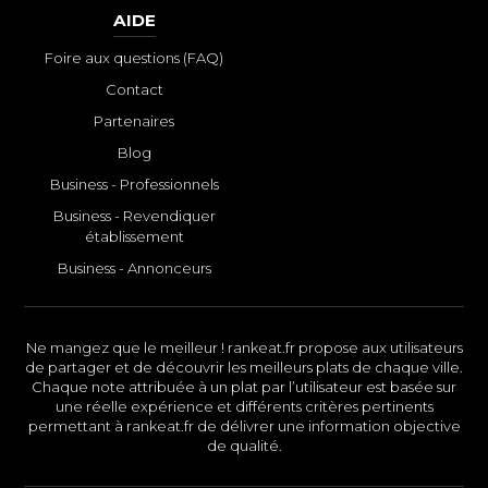
AIDE
Foire aux questions (FAQ)
Contact
Partenaires
Blog
Business - Professionnels
Business - Revendiquer
établissement
Business - Annonceurs
Ne mangez que le meilleur ! rankeat.fr propose aux utilisateurs
de partager et de découvrir les meilleurs plats de chaque ville.
Chaque note attribuée à un plat par l’utilisateur est basée sur
une réelle expérience et différents critères pertinents
permettant à rankeat.fr de délivrer une information objective
de qualité.