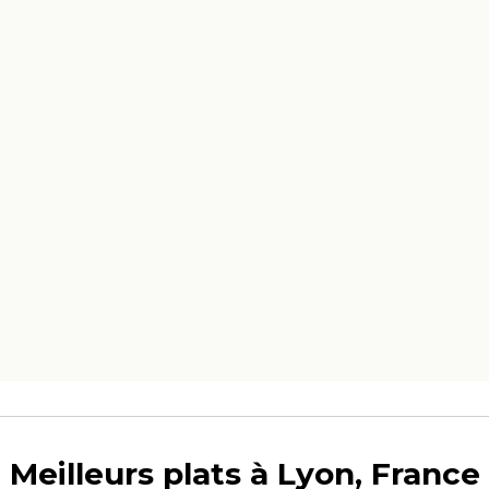
Meilleurs plats à Lyon, France