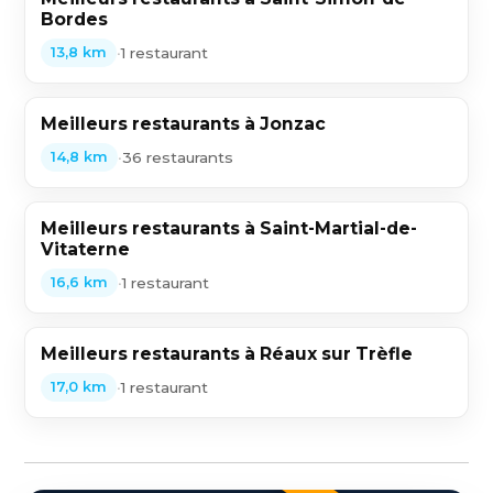
Bordes
•
1 restaurant
13,8 km
Meilleurs restaurants à Jonzac
•
36 restaurants
14,8 km
Meilleurs restaurants à Saint-Martial-de-
Vitaterne
•
1 restaurant
16,6 km
Meilleurs restaurants à Réaux sur Trèfle
•
1 restaurant
17,0 km