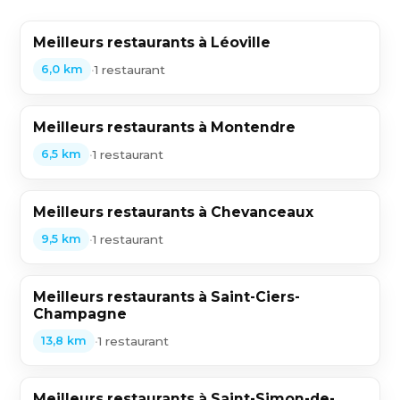
Meilleurs restaurants à Léoville
•
1 restaurant
6,0 km
Meilleurs restaurants à Montendre
•
1 restaurant
6,5 km
Meilleurs restaurants à Chevanceaux
•
1 restaurant
9,5 km
Meilleurs restaurants à Saint-Ciers-
Champagne
•
1 restaurant
13,8 km
Meilleurs restaurants à Saint-Simon-de-