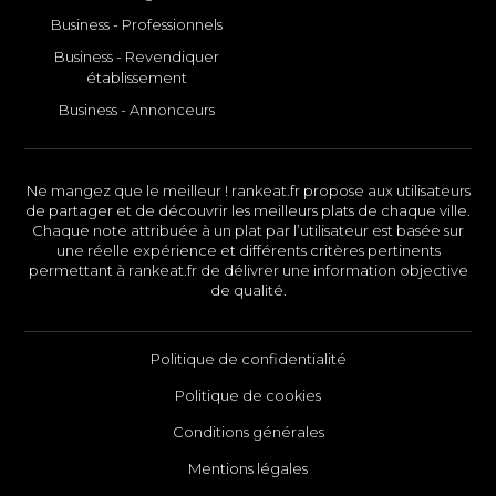
Business - Professionnels
Business - Revendiquer
établissement
Business - Annonceurs
Ne mangez que le meilleur ! rankeat.fr propose aux utilisateurs
de partager et de découvrir les meilleurs plats de chaque ville.
Chaque note attribuée à un plat par l’utilisateur est basée sur
une réelle expérience et différents critères pertinents
permettant à rankeat.fr de délivrer une information objective
de qualité.
Politique de confidentialité
Politique de cookies
Conditions générales
Mentions légales