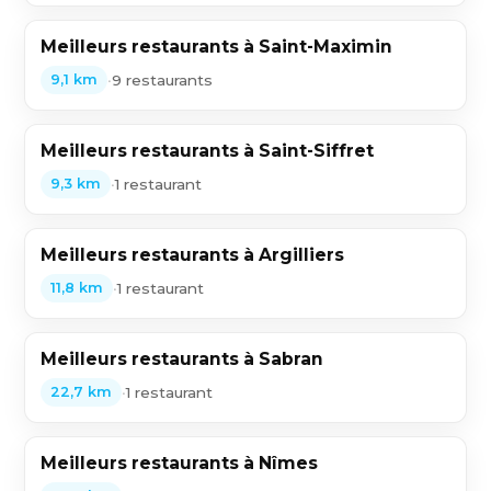
Meilleurs restaurants à Saint-Maximin
•
9 restaurants
9,1 km
Meilleurs restaurants à Saint-Siffret
•
1 restaurant
9,3 km
Meilleurs restaurants à Argilliers
•
1 restaurant
11,8 km
Meilleurs restaurants à Sabran
•
1 restaurant
22,7 km
Meilleurs restaurants à Nîmes