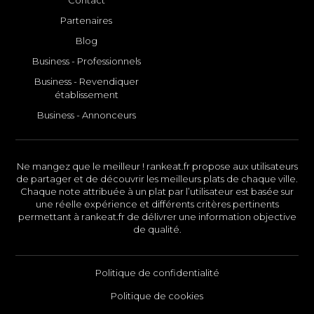
Partenaires
Blog
Business - Professionnels
Business - Revendiquer
établissement
Business - Annonceurs
Ne mangez que le meilleur ! rankeat.fr propose aux utilisateurs
de partager et de découvrir les meilleurs plats de chaque ville.
Chaque note attribuée à un plat par l’utilisateur est basée sur
une réelle expérience et différents critères pertinents
permettant à rankeat.fr de délivrer une information objective
de qualité.
Politique de confidentialité
Politique de cookies