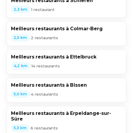
Meilleurs restaurants à Schieren
•
1 restaurant
2,3 km
Meilleurs restaurants à Colmar-Berg
•
2 restaurants
2,5 km
Meilleurs restaurants à Ettelbruck
•
14 restaurants
4,2 km
Meilleurs restaurants à Bissen
•
4 restaurants
5,0 km
Meilleurs restaurants à Erpeldange-sur-
Sûre
•
6 restaurants
5,3 km