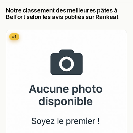
Notre classement des meilleures pâtes à
Belfort selon les avis publiés sur Rankeat
#1