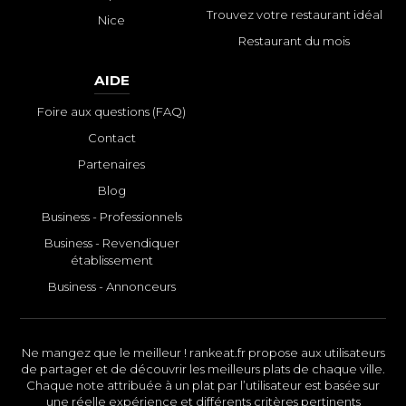
Trouvez votre restaurant idéal
Nice
Restaurant du mois
AIDE
Foire aux questions (FAQ)
Contact
Partenaires
Blog
Business - Professionnels
Business - Revendiquer
établissement
Business - Annonceurs
Ne mangez que le meilleur ! rankeat.fr propose aux utilisateurs
de partager et de découvrir les meilleurs plats de chaque ville.
Chaque note attribuée à un plat par l’utilisateur est basée sur
une réelle expérience et différents critères pertinents