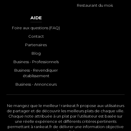
Restaurant du mois
AIDE
Foire aux questions (FAQ)
Contact
Partenaires
Blog
Business - Professionnels
Business - Revendiquer
établissement
Business - Annonceurs
Ne mangez que le meilleur ! rankeat.fr propose aux utilisateurs
de partager et de découvrir les meilleurs plats de chaque ville.
Chaque note attribuée à un plat par l’utilisateur est basée sur
une réelle expérience et différents critères pertinents
permettant à rankeat.fr de délivrer une information objective