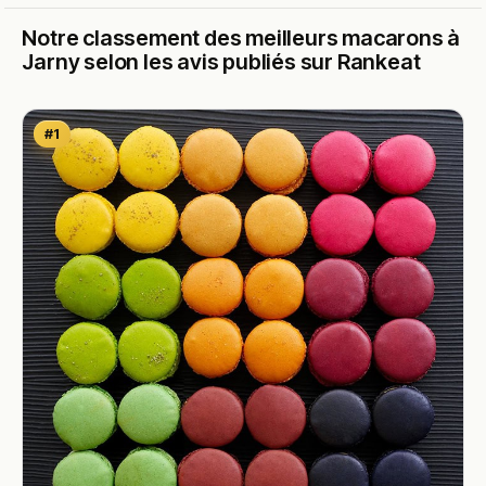
Notre classement des meilleurs macarons à
Jarny selon les avis publiés sur Rankeat
#1