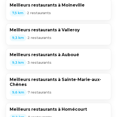
Meilleurs restaurants à Moineville
•
2 restaurants
7,5 km
Meilleurs restaurants à Valleroy
•
2 restaurants
9,3 km
Meilleurs restaurants à Auboué
•
3 restaurants
9,3 km
Meilleurs restaurants à Sainte-Marie-aux-
Chênes
•
7 restaurants
9,6 km
Meilleurs restaurants à Homécourt