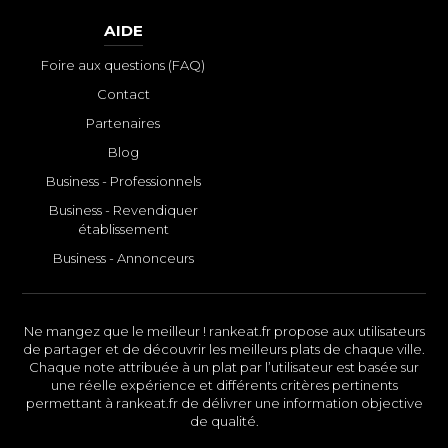
AIDE
Foire aux questions (FAQ)
Contact
Partenaires
Blog
Business - Professionnels
Business - Revendiquer
établissement
Business - Annonceurs
Ne mangez que le meilleur ! rankeat.fr propose aux utilisateurs
de partager et de découvrir les meilleurs plats de chaque ville.
Chaque note attribuée à un plat par l’utilisateur est basée sur
une réelle expérience et différents critères pertinents
permettant à rankeat.fr de délivrer une information objective
de qualité.