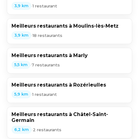
•
1 restaurant
3,9 km
Meilleurs restaurants à Moulins-lès-Metz
•
18 restaurants
3,9 km
Meilleurs restaurants à Marly
•
7 restaurants
5,5 km
Meilleurs restaurants à Rozérieulles
•
1 restaurant
5,9 km
Meilleurs restaurants à Châtel-Saint-
Germain
•
2 restaurants
6,2 km