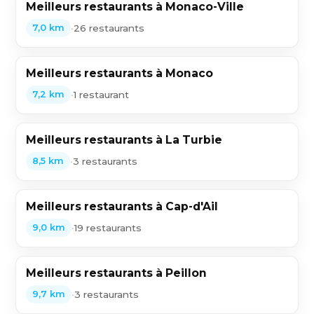
Meilleurs restaurants à Monaco-Ville
•
26 restaurants
7,0 km
Meilleurs restaurants à Monaco
•
1 restaurant
7,2 km
Meilleurs restaurants à La Turbie
•
3 restaurants
8,5 km
Meilleurs restaurants à Cap-d'Ail
•
19 restaurants
9,0 km
Meilleurs restaurants à Peillon
•
3 restaurants
9,7 km