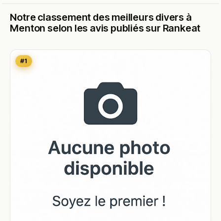
Notre classement des meilleurs divers à
Menton selon les avis publiés sur Rankeat
#1