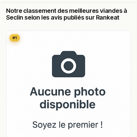
Notre classement des meilleures viandes à
Seclin selon les avis publiés sur Rankeat
#1