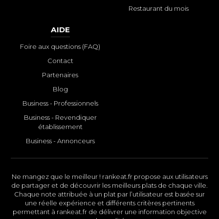
Restaurant du mois
AIDE
Foire aux questions (FAQ)
Contact
Partenaires
Blog
Business - Professionnels
Business - Revendiquer
établissement
Business - Annonceurs
Ne mangez que le meilleur ! rankeat.fr propose aux utilisateurs
de partager et de découvrir les meilleurs plats de chaque ville.
Chaque note attribuée à un plat par l’utilisateur est basée sur
une réelle expérience et différents critères pertinents
permettant à rankeat.fr de délivrer une information objective