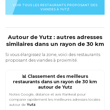
VOIR TOUS LES RESTAURANTS PROPOSANT DES
VIANDES À YUTZ
Autour de Yutz : autres adresses
similaires dans un rayon de 30 km
Si vous élargissez la zone, voici des restaurants
proposant des viandes à proximité.
📊 Classement des meilleurs
restaurants dans un rayon de 30 km
autour de
Yutz
Notes Google, distance et avis Rankeat pour
comparer rapidement les meilleures adresses locales
autour de
Yutz
.