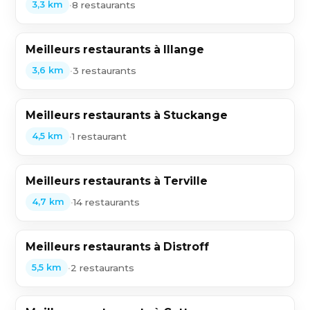
•
8 restaurants
3,3 km
Meilleurs restaurants à Illange
•
3 restaurants
3,6 km
Meilleurs restaurants à Stuckange
•
1 restaurant
4,5 km
Meilleurs restaurants à Terville
•
14 restaurants
4,7 km
Meilleurs restaurants à Distroff
•
2 restaurants
5,5 km