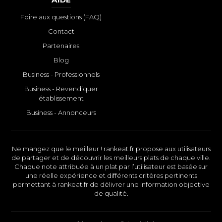
Foire aux questions (FAQ)
Contact
Partenaires
Blog
Business - Professionnels
Business - Revendiquer
établissement
Business - Annonceurs
Ne mangez que le meilleur ! rankeat.fr propose aux utilisateurs
de partager et de découvrir les meilleurs plats de chaque ville.
Chaque note attribuée à un plat par l’utilisateur est basée sur
une réelle expérience et différents critères pertinents
permettant à rankeat.fr de délivrer une information objective
de qualité.