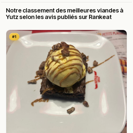
Notre classement des meilleures viandes à
Yutz selon les avis publiés sur Rankeat
#1