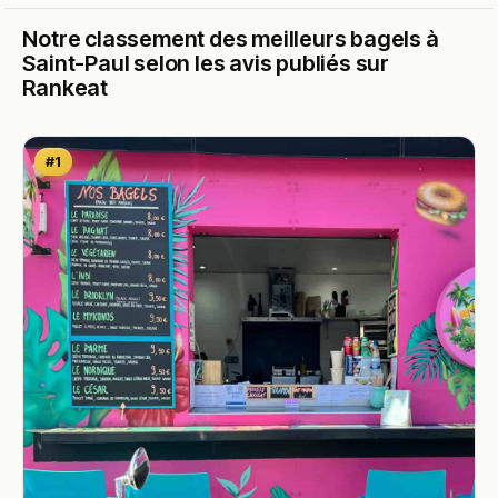
Notre classement des meilleurs bagels à
Saint-Paul selon les avis publiés sur
Rankeat
#1