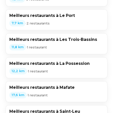
Meilleurs restaurants à Le Port
•
2 restaurants
7,7 km
Meilleurs restaurants à Les Trois-Bassins
•
1 restaurant
11,8 km
Meilleurs restaurants à La Possession
•
1 restaurant
12,2 km
Meilleurs restaurants à Mafate
•
1 restaurant
17,6 km
Meilleurs restaurants à Saint-Leu