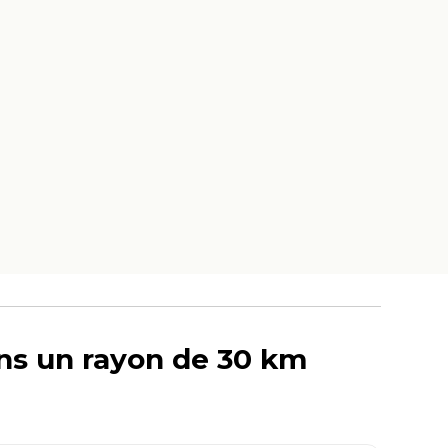
ans un rayon de 30 km