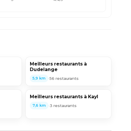
Meilleurs restaurants à
Dudelange
•
56 restaurants
5,9 km
Meilleurs restaurants à Kayl
•
3 restaurants
7,6 km