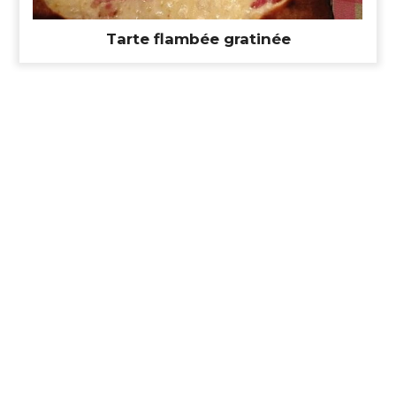
Tarte flambée gratinée