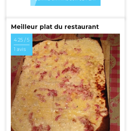
Meilleur plat du restaurant
4.25 / 5
1 avis