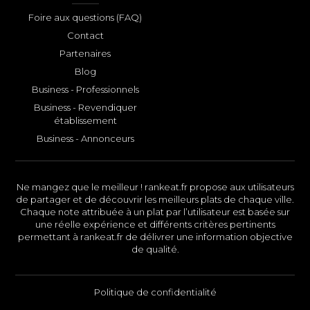
Foire aux questions (FAQ)
Contact
Partenaires
Blog
Business - Professionnels
Business - Revendiquer
établissement
Business - Annonceurs
Ne mangez que le meilleur ! rankeat.fr propose aux utilisateurs
de partager et de découvrir les meilleurs plats de chaque ville.
Chaque note attribuée à un plat par l’utilisateur est basée sur
une réelle expérience et différents critères pertinents
permettant à rankeat.fr de délivrer une information objective
de qualité.
Politique de confidentialité