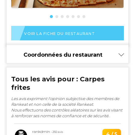
VOIR LA FICHE DU RESTAURANT
Coordonnées du restaurant
Tous les avis pour : Carpes
frites
Les avis expriment l'opinion subjective des membres de
Rankeat et non celle de la société Rankeat.
Nous effectuons des contrôles aléatoires sur les avis visant
à renforcer ses normes de confiance et de sécurité.
rankdmin
• 292 avis
4 / 5