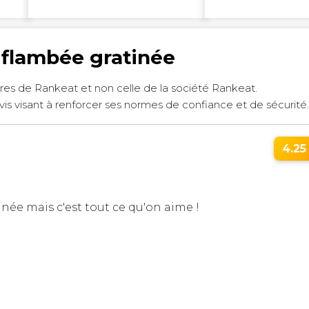
e flambée gratinée
res de Rankeat et non celle de la société Rankeat.
vis visant à renforcer ses normes de confiance et de sécurité
4.25 
inée mais c'est tout ce qu'on aime !