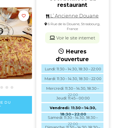
restaurant
L’ Ancienne Douane
6 Rue de la Douane, Strasbourg,
France
Voir le site internet
Heures
d'ouverture
Lundi: 11:30 – 14:30, 18:30 – 22:00
Mardi: 11:30 – 14:30, 18:30 – 22:00
Mercredi: 11:30 – 14:30, 18:30 –
22:00
Jeudi: 11:45 – 00:00
HE DU
T
Vendredi: 11:30 – 14:30,
18:30 – 22:00
Samedi: 11:30 – 14:30, 18:30 –
22:00
Dimanche: 11:30 – 14:30, 18:30 –