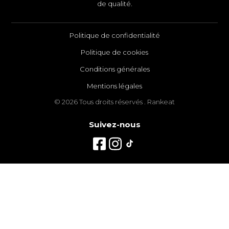
de qualité.
Politique de confidentialité
Politique de cookies
Conditions générales
Mentions légales
© 2026 Tous droits réservés . Rankeat
Suivez-nous