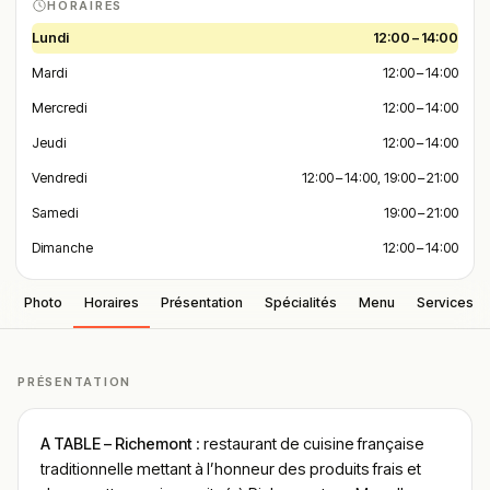
HORAIRES
Lundi
12:00 – 14:00
Mardi
12:00 – 14:00
Mercredi
12:00 – 14:00
Jeudi
12:00 – 14:00
Vendredi
12:00 – 14:00, 19:00 – 21:00
Samedi
19:00 – 21:00
Dimanche
12:00 – 14:00
Photo
Horaires
Présentation
Spécialités
Menu
Services
PRÉSENTATION
A TABLE – Richemont
: restaurant de cuisine française
traditionnelle mettant à l’honneur des produits frais et