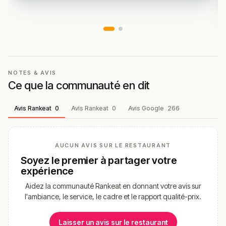
NOTES & AVIS
Ce que la communauté en dit
Avis Rankeat
0
Avis Rankeat
0
Avis Google
266
AUCUN AVIS SUR LE RESTAURANT
Soyez le premier à partager votre
expérience
Aidez la communauté Rankeat en donnant votre avis sur
l'ambiance, le service, le cadre et le rapport qualité-prix.
Laisser un avis sur le restaurant