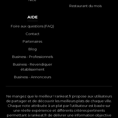
Restaurant du mois
AIDE
Foire aux questions (FAQ)
Contact
Partenaires
Blog
Business - Professionnels
Business - Revendiquer
établissement
Business - Annonceurs
Ne mangez que le meilleur ! rankeat.fr propose aux utilisateurs
de partager et de découvrir les meilleurs plats de chaque ville.
Chaque note attribuée à un plat par l’utilisateur est basée sur
une réelle expérience et différents critères pertinents
permettant à rankeat.fr de délivrer une information objective