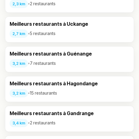
•
2 restaurants
2,3 km
Meilleurs restaurants à Uckange
•
5 restaurants
2,7 km
Meilleurs restaurants à Guénange
•
7 restaurants
3,2 km
Meilleurs restaurants à Hagondange
•
15 restaurants
3,2 km
Meilleurs restaurants à Gandrange
•
2 restaurants
3,4 km