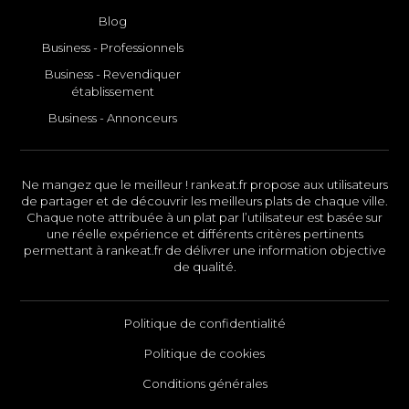
Blog
Business - Professionnels
Business - Revendiquer
établissement
Business - Annonceurs
Ne mangez que le meilleur ! rankeat.fr propose aux utilisateurs
de partager et de découvrir les meilleurs plats de chaque ville.
Chaque note attribuée à un plat par l’utilisateur est basée sur
une réelle expérience et différents critères pertinents
permettant à rankeat.fr de délivrer une information objective
de qualité.
Politique de confidentialité
Politique de cookies
Conditions générales