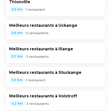
Thionville
•
1 restaurant
3,3 km
Meilleurs restaurants à Uckange
•
5 restaurants
3,6 km
Meilleurs restaurants à Illange
•
3 restaurants
3,7 km
Meilleurs restaurants à Stuckange
•
1 restaurant
3,9 km
Meilleurs restaurants à Volstroff
•
3 restaurants
4,2 km