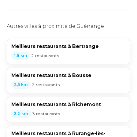
Autres villes à proximité de Guénange
Meilleurs restaurants à Bertrange
•
2 restaurants
1,6 km
Meilleurs restaurants à Bousse
•
2 restaurants
2,5 km
Meilleurs restaurants à Richemont
•
3 restaurants
3,2 km
Meilleurs restaurants à Rurange-lès-