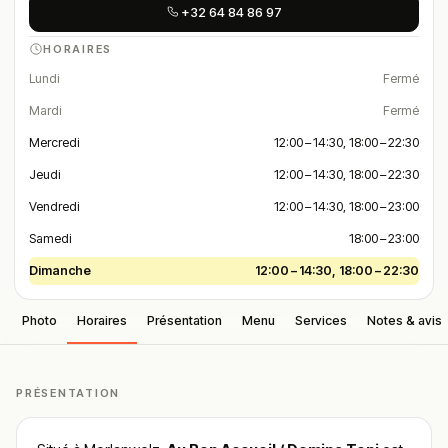
+32 64 84 86 97
HORAIRES
Lundi
Fermé
Mardi
Fermé
Mercredi
12:00 – 14:30, 18:00 – 22:30
Jeudi
12:00 – 14:30, 18:00 – 22:30
Vendredi
12:00 – 14:30, 18:00 – 23:00
Samedi
18:00 – 23:00
Dimanche
12:00 – 14:30, 18:00 – 22:30
Photo
Horaires
Présentation
Menu
Services
Notes & avis
PRÉSENTATION