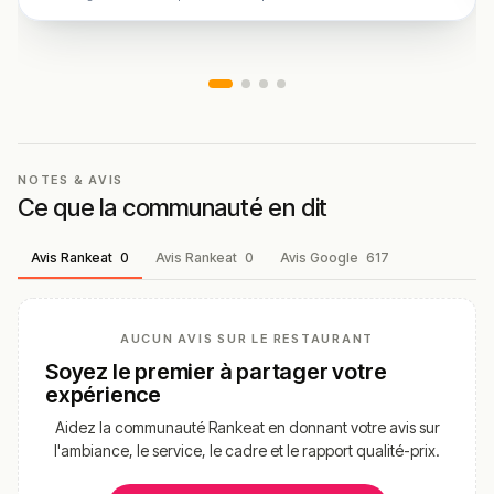
NOTES & AVIS
Ce que la communauté en dit
Avis Rankeat
0
Avis Rankeat
0
Avis Google
617
AUCUN AVIS SUR LE RESTAURANT
Soyez le premier à partager votre
expérience
Aidez la communauté Rankeat en donnant votre avis sur
l'ambiance, le service, le cadre et le rapport qualité-prix.