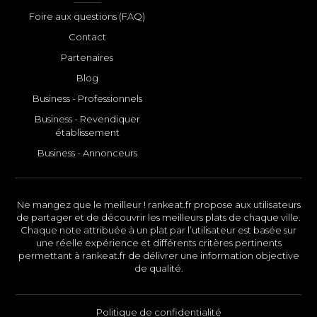
Foire aux questions (FAQ)
Contact
Partenaires
Blog
Business - Professionnels
Business - Revendiquer
établissement
Business - Annonceurs
Ne mangez que le meilleur ! rankeat.fr propose aux utilisateurs
de partager et de découvrir les meilleurs plats de chaque ville.
Chaque note attribuée à un plat par l’utilisateur est basée sur
une réelle expérience et différents critères pertinents
permettant à rankeat.fr de délivrer une information objective
de qualité.
Politique de confidentialité