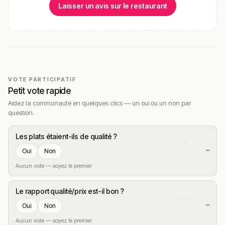
Laisser un avis sur le restaurant
VOTE PARTICIPATIF
Petit vote rapide
Aidez la communauté en quelques clics — un oui ou un non par
question.
Les plats étaient-ils de qualité ?
—
Oui
Non
Aucun vote — soyez le premier
Le rapport qualité/prix est-il bon ?
—
Oui
Non
Aucun vote — soyez le premier