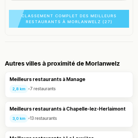
CLASSEMENT COMPLET DES MEILLEURS
RESTAURANTS À MORLANWELZ (27)
Autres villes à proximité de Morlanwelz
Meilleurs restaurants à Manage
•
7 restaurants
2,8 km
Meilleurs restaurants à Chapelle-lez-Herlaimont
•
13 restaurants
3,0 km