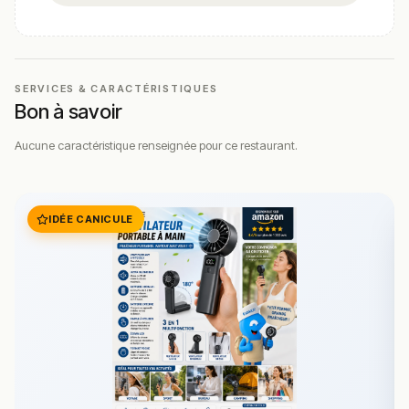
SERVICES & CARACTÉRISTIQUES
Bon à savoir
Aucune caractéristique renseignée pour ce restaurant.
IDÉE CANICULE