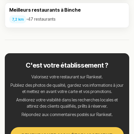
Meilleurs restaurants à Binche
•
47 restaurants
7,2 km
C'est votre établissement ?
Valorisez votre restaurant sur Rankeat.
Publiez des photos de qualité, gardez vos informations à jour
et mettez en avant votre carte et vos promotions.
Améliorez votre visibilité dans les recherches locales et
attirez des clients qualifiés, prêts à réserver.
Répondez aux commentaires postés sur Rankeat.