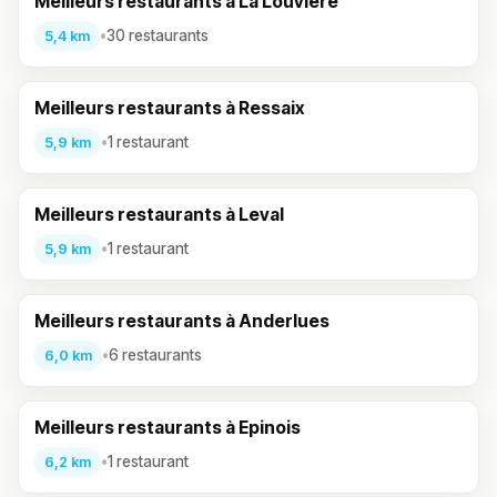
Meilleurs restaurants à La Louvière
•
30 restaurants
5,4 km
Meilleurs restaurants à Ressaix
•
1 restaurant
5,9 km
Meilleurs restaurants à Leval
•
1 restaurant
5,9 km
Meilleurs restaurants à Anderlues
•
6 restaurants
6,0 km
Meilleurs restaurants à Epinois
•
1 restaurant
6,2 km