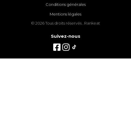
Conditions générales
Mentions légales
© 2026 Tous droits réservés . Rankeat
Suivez-nous