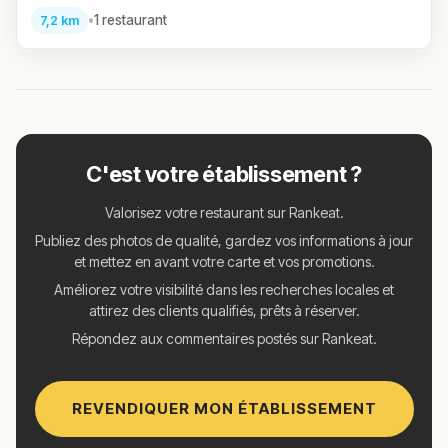
•
1 restaurant
7,2 km
C'est votre établissement ?
Valorisez votre restaurant sur Rankeat.
Publiez des photos de qualité, gardez vos informations à jour
et mettez en avant votre carte et vos promotions.
Améliorez votre visibilité dans les recherches locales et
attirez des clients qualifiés, prêts à réserver.
Répondez aux commentaires postés sur Rankeat.
REVENDIQUER MON ÉTABLISSEMENT