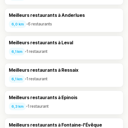
Meilleurs restaurants à Anderlues
•
6 restaurants
6,0 km
Meilleurs restaurants à Leval
•
1 restaurant
6,1 km
Meilleurs restaurants à Ressaix
•
1 restaurant
6,1 km
Meilleurs restaurants à Epinois
•
1 restaurant
6,3 km
Meilleurs restaurants à Fontaine-l'Évêque