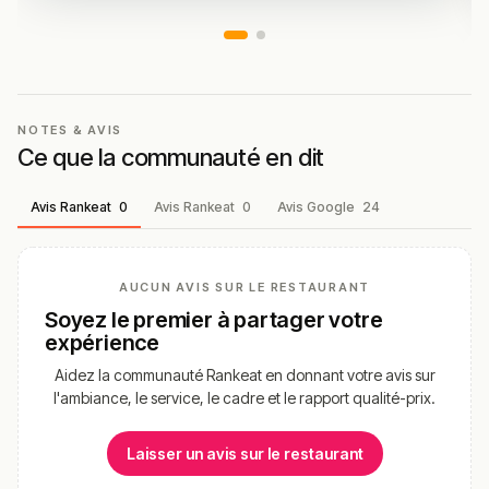
NOTES & AVIS
Ce que la communauté en dit
Avis Rankeat
0
Avis Rankeat
0
Avis Google
24
AUCUN AVIS SUR LE RESTAURANT
Soyez le premier à partager votre
expérience
Aidez la communauté Rankeat en donnant votre avis sur
l'ambiance, le service, le cadre et le rapport qualité-prix.
Laisser un avis sur le restaurant