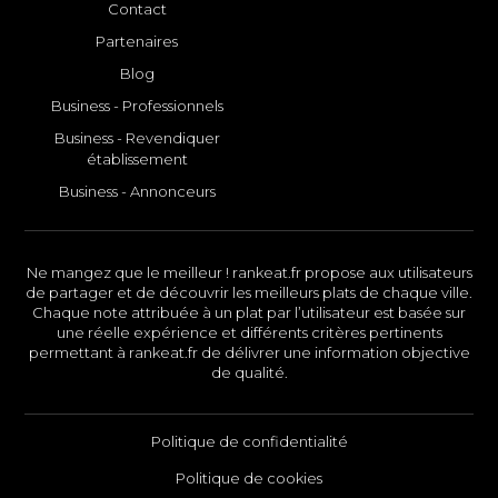
Contact
Partenaires
Blog
Business - Professionnels
Business - Revendiquer
établissement
Business - Annonceurs
Ne mangez que le meilleur ! rankeat.fr propose aux utilisateurs
de partager et de découvrir les meilleurs plats de chaque ville.
Chaque note attribuée à un plat par l’utilisateur est basée sur
une réelle expérience et différents critères pertinents
permettant à rankeat.fr de délivrer une information objective
de qualité.
Politique de confidentialité
Politique de cookies