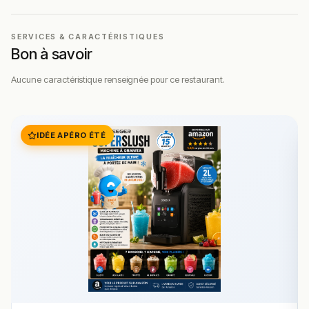
SERVICES & CARACTÉRISTIQUES
Bon à savoir
Aucune caractéristique renseignée pour ce restaurant.
IDÉE APÉRO ÉTÉ