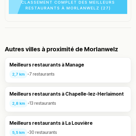
CLASSEMENT COMPLET DES MEILLEURS
RESTAURANTS À MORLANWELZ (27)
Autres villes à proximité de Morlanwelz
Meilleurs restaurants à Manage
•
7 restaurants
2,7 km
Meilleurs restaurants à Chapelle-lez-Herlaimont
•
13 restaurants
2,8 km
Meilleurs restaurants à La Louvière
•
30 restaurants
5,5 km