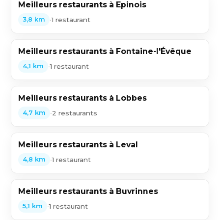
Meilleurs restaurants à Epinois
•
1 restaurant
3,8 km
Meilleurs restaurants à Fontaine-l'Évêque
•
1 restaurant
4,1 km
Meilleurs restaurants à Lobbes
•
2 restaurants
4,7 km
Meilleurs restaurants à Leval
•
1 restaurant
4,8 km
Meilleurs restaurants à Buvrinnes
•
1 restaurant
5,1 km