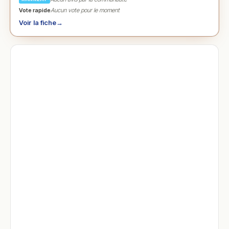
Vote rapide
Aucun vote pour le moment
Voir la fiche
→