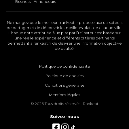
Business - Annonceurs
Ne mangez que le meilleur ! rankeat.fr propose aux utilisateurs
de partager et de découvrir les meilleurs plats de chaque ville.
Chaque note attribuée à un plat par l’utilisateur est basée sur
une réelle expérience et différents critères pertinents
permettant à rankeat.fr de délivrer une information objective
de qualité.
Politique de confidentialité
Politique de cookies
Conditions générales
Mentions légales
© 2026 Tous droits réservés . Rankeat
Suivez-nous