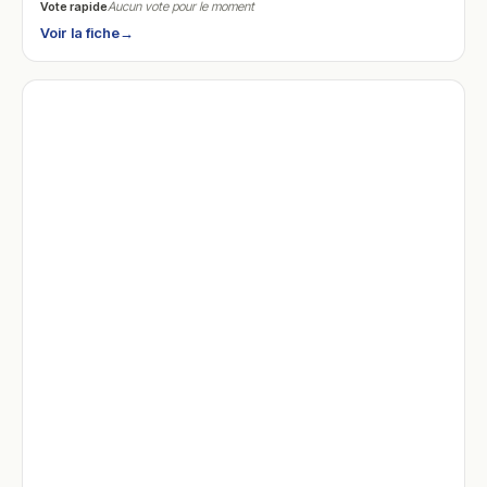
Vote rapide
Aucun vote pour le moment
Voir la fiche
→