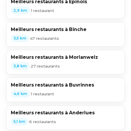
Meilleurs restaurants à Epinois
•
1 restaurant
2,9 km
Meilleurs restaurants à Binche
•
47 restaurants
3,5 km
Meilleurs restaurants à Morlanwelz
•
27 restaurants
3,8 km
Meilleurs restaurants à Buvrinnes
•
1 restaurant
4,6 km
Meilleurs restaurants à Anderlues
•
6 restaurants
5,1 km