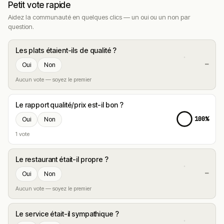
Petit vote rapide
Aidez la communauté en quelques clics — un oui ou un non par
question.
Les plats étaient-ils de qualité ?
—
Oui
Non
Aucun vote — soyez le premier
Le rapport qualité/prix est-il bon ?
100%
Oui
Non
1 vote
Le restaurant était-il propre ?
—
Oui
Non
Aucun vote — soyez le premier
Le service était-il sympathique ?