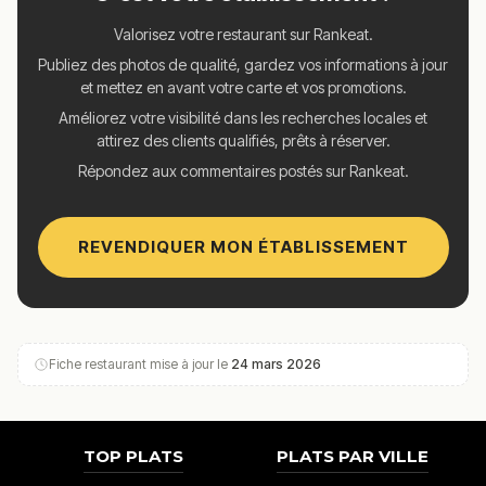
Valorisez votre restaurant sur Rankeat.
Publiez des photos de qualité, gardez vos informations à jour
et mettez en avant votre carte et vos promotions.
Améliorez votre visibilité dans les recherches locales et
attirez des clients qualifiés, prêts à réserver.
Répondez aux commentaires postés sur Rankeat.
REVENDIQUER MON ÉTABLISSEMENT
Fiche restaurant mise à jour le
24 mars 2026
TOP PLATS
PLATS PAR VILLE