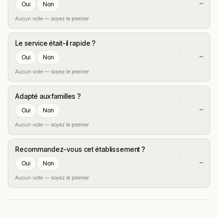
—
Oui
Non
Aucun vote — soyez le premier
Le service était-il rapide ?
—
Oui
Non
Aucun vote — soyez le premier
Adapté aux familles ?
—
Oui
Non
Aucun vote — soyez le premier
Recommandez-vous cet établissement ?
—
Oui
Non
Aucun vote — soyez le premier