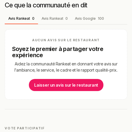
Ce que la communauté en dit
Avis Rankeat
0
Avis Rankeat
0
Avis Google
100
AUCUN AVIS SUR LE RESTAURANT
Soyez le premier à partager votre
expérience
Aidez la communauté Rankeat en donnant votre avis sur
l'ambiance, le service, le cadre et le rapport qualité-prix.
Laisser un avis sur le restaurant
VOTE PARTICIPATIF