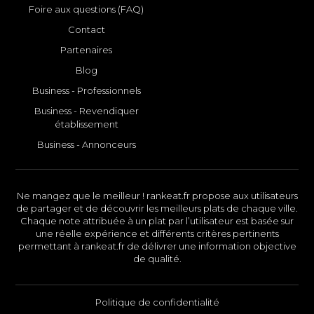
Foire aux questions (FAQ)
Contact
Partenaires
Blog
Business - Professionnels
Business - Revendiquer
établissement
Business - Annonceurs
Ne mangez que le meilleur ! rankeat.fr propose aux utilisateurs
de partager et de découvrir les meilleurs plats de chaque ville.
Chaque note attribuée à un plat par l’utilisateur est basée sur
une réelle expérience et différents critères pertinents
permettant à rankeat.fr de délivrer une information objective
de qualité.
Politique de confidentialité