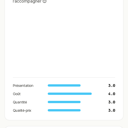
l’accompagner 😊
Présentation
3.0
Goût
4.0
Quantité
3.0
Qualité-prix
3.0