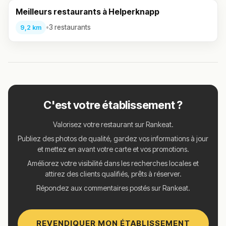
Meilleurs restaurants à Helperknapp
•
3 restaurants
9,2 km
C'est votre établissement ?
Valorisez votre restaurant sur Rankeat.
Publiez des photos de qualité, gardez vos informations à jour
et mettez en avant votre carte et vos promotions.
Améliorez votre visibilité dans les recherches locales et
attirez des clients qualifiés, prêts à réserver.
Répondez aux commentaires postés sur Rankeat.
REVENDIQUER MON ÉTABLISSEMENT