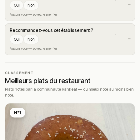
—
Oui
Non
Aucun vote — soyez le premier
Recommandez-vous cet établissement ?
—
Oui
Non
Aucun vote — soyez le premier
CLASSEMENT
Meilleurs plats du restaurant
Plats notés par la communauté Rankeat — du mieux noté au moins bien
noté.
N°1