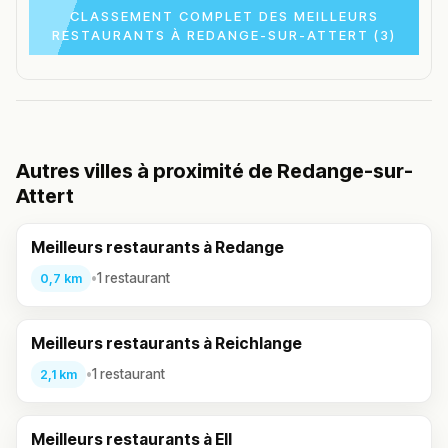
CLASSEMENT COMPLET DES MEILLEURS
RESTAURANTS À REDANGE-SUR-ATTERT (3)
Autres villes à proximité de Redange-sur-
Attert
Meilleurs restaurants à Redange
•
1 restaurant
0,7 km
Meilleurs restaurants à Reichlange
•
1 restaurant
2,1 km
Meilleurs restaurants à Ell