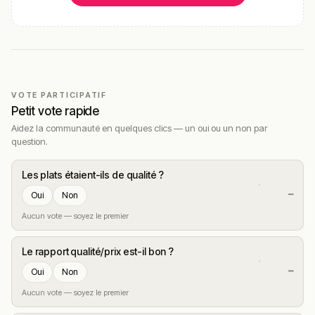
VOTE PARTICIPATIF
Petit vote rapide
Aidez la communauté en quelques clics — un oui ou un non par
question.
Les plats étaient-ils de qualité ?
—
Oui
Non
Aucun vote — soyez le premier
Le rapport qualité/prix est-il bon ?
—
Oui
Non
Aucun vote — soyez le premier