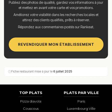
Publiez des photos de qualité, gardez vos informations à jour
et mettez en avant votre carte et vos promotions.
Améliorez votre visibilité dans les recherches locales et
attirez des clients qualifiés, prêts à réserver.
Répondez aux commentaires postés sur Rankeat.
REVENDIQUER MON ÉTABLISSEMENT
Fiche restaurant mise à jour le
6 juillet 2025
TOP PLATS
PLATS PAR VILLE
Pizza diavola
Paris
Couscous
Luxembourg Ville