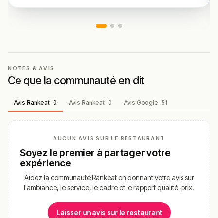
NOTES & AVIS
Ce que la communauté en dit
Avis Rankeat
0
Avis Rankeat
0
Avis Google
51
AUCUN AVIS SUR LE RESTAURANT
Soyez le premier à partager votre
expérience
Aidez la communauté Rankeat en donnant votre avis sur
l'ambiance, le service, le cadre et le rapport qualité-prix.
Laisser un avis sur le restaurant