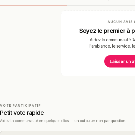
AUCUN AVIS 
Soyez le premier à 
Aidez la communauté Ra
l'ambiance, le service, l
Laisser un a
VOTE PARTICIPATIF
Petit vote rapide
Aidez la communauté en quelques clics — un oui ou un non par question.