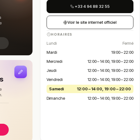
+33 4 94 88 32 55
a
Voir le site internet officiel
e
HORAIRES
Lundi
Fermé
Mardi
19:00 – 22:00
Mercredi
12:00 – 14:00, 19:00 – 22:00
Jeudi
12:00 – 14:00, 19:00 – 22:00
is
Vendredi
12:00 – 14:00, 19:00 – 22:00
Samedi
12:00 – 14:00, 19:00 – 22:00
e
n.
Dimanche
12:00 – 14:00, 19:00 – 22:00
à