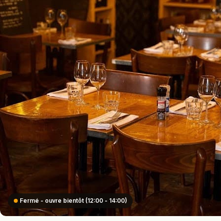
Fermé - ouvre bientôt (12:00 - 14:00)