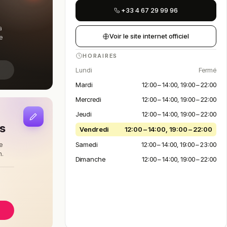
+33 4 67 29 99 96
a
Voir le site internet officiel
e
HORAIRES
Lundi
Fermé
Mardi
12:00 – 14:00, 19:00 – 22:00
Mercredi
12:00 – 14:00, 19:00 – 22:00
Jeudi
12:00 – 14:00, 19:00 – 22:00
is
Vendredi
12:00 – 14:00, 19:00 – 22:00
Samedi
12:00 – 14:00, 19:00 – 23:00
e
n.
Dimanche
12:00 – 14:00, 19:00 – 22:00
à