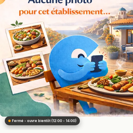
Fermé - ouvre bientôt (12:00 - 14:00)