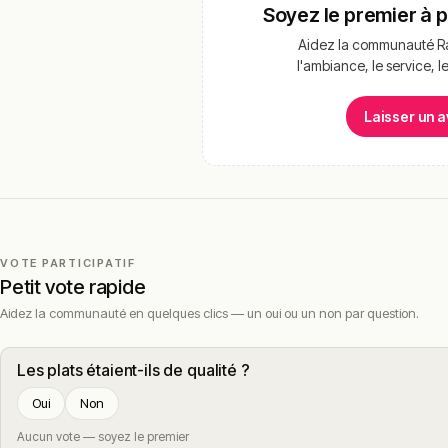
Soyez le premier à 
Aidez la communauté Ra
l'ambiance, le service, l
Laisser un a
VOTE PARTICIPATIF
Petit vote rapide
Aidez la communauté en quelques clics — un oui ou un non par question.
Les plats étaient-ils de qualité ?
Oui
Non
Aucun vote — soyez le premier