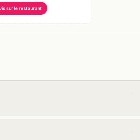
vis sur le restaurant