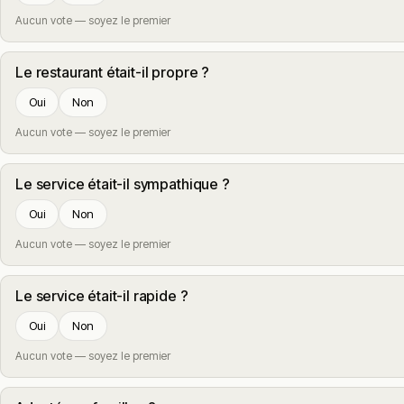
Aucun vote — soyez le premier
Le restaurant était-il propre ?
Oui
Non
Aucun vote — soyez le premier
Le service était-il sympathique ?
Oui
Non
Aucun vote — soyez le premier
Le service était-il rapide ?
Oui
Non
Aucun vote — soyez le premier