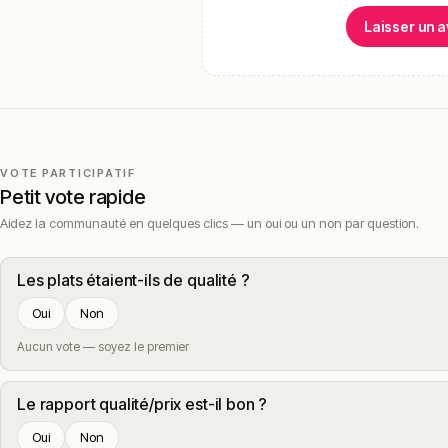
Laisser un a
VOTE PARTICIPATIF
Petit vote rapide
Aidez la communauté en quelques clics — un oui ou un non par question.
Les plats étaient-ils de qualité ?
Oui
Non
Aucun vote — soyez le premier
Le rapport qualité/prix est-il bon ?
Oui
Non