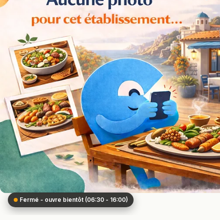
Fermé - ouvre bientôt (06:30 - 16:00)