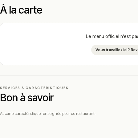
À la carte
Le menu officiel n'est p
Vous travaillez ici ? R
SERVICES & CARACTÉRISTIQUES
Bon à savoir
Aucune caractéristique renseignée pour ce restaurant.