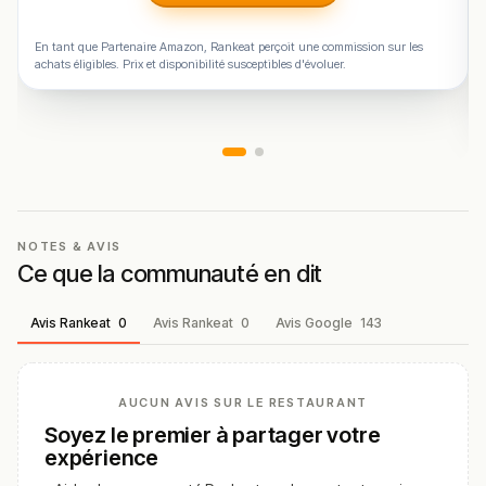
En tant que Partenaire Amazon, Rankeat perçoit une commission sur les
achats éligibles. Prix et disponibilité susceptibles d'évoluer.
NOTES & AVIS
Ce que la communauté en dit
Avis Rankeat
0
Avis Rankeat
0
Avis Google
143
AUCUN AVIS SUR LE RESTAURANT
Soyez le premier à partager votre
expérience