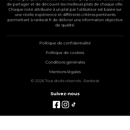
de partager et de découvrir les meilleurs plats de chaque ville.
Chaque note attribuée à un plat par l’utilisateur est basée sur
une réelle expérience et différents critères pertinents
permettant à rankeat.fr de délivrer une information objective
de qualité.
Politique de confidentialité
Politique de cookies
Conditions générales
Mentions légales
© 2026 Tous droits réservés . Rankeat
Suivez-nous