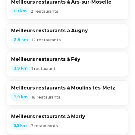
Meilleurs restaurants à Ars-sur-Moselle
•
2 restaurants
1,9 km
Meilleurs restaurants à Augny
•
12 restaurants
2,9 km
Meilleurs restaurants à Féy
•
1 restaurant
3,9 km
Meilleurs restaurants à Moulins-lès-Metz
•
18 restaurants
3,9 km
Meilleurs restaurants à Marly
•
7 restaurants
5,5 km