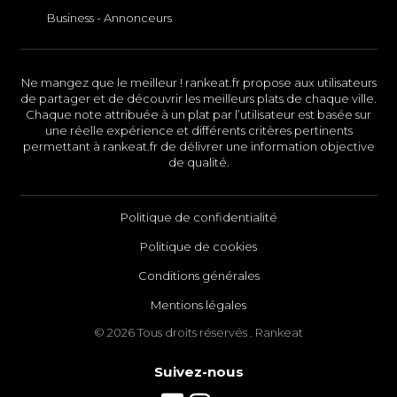
Business - Annonceurs
Ne mangez que le meilleur ! rankeat.fr propose aux utilisateurs
de partager et de découvrir les meilleurs plats de chaque ville.
Chaque note attribuée à un plat par l’utilisateur est basée sur
une réelle expérience et différents critères pertinents
permettant à rankeat.fr de délivrer une information objective
de qualité.
Politique de confidentialité
Politique de cookies
Conditions générales
Mentions légales
© 2026 Tous droits réservés . Rankeat
Suivez-nous