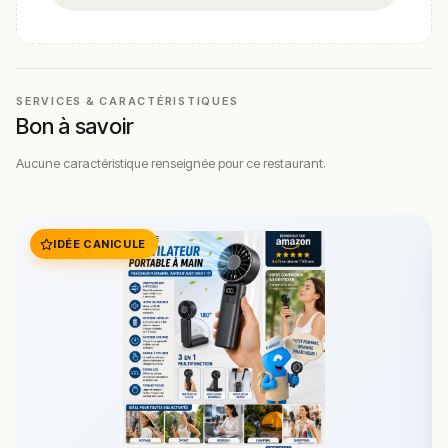
SERVICES & CARACTÉRISTIQUES
Bon à savoir
Aucune caractéristique renseignée pour ce restaurant.
IDÉE CANICULE