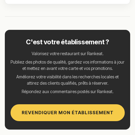
C'est votre établissement ?
Valorisez votre restaurant sur Rankeat.
Publiez des photos de qualité, gardez vos informations à jour
et mettez en avant votre carte et vos promotions.
Améliorez votre visibilité dans les recherches locales et
attirez des clients qualifiés, prêts à réserver.
Répondez aux commentaires postés sur Rankeat.
REVENDIQUER MON ÉTABLISSEMENT