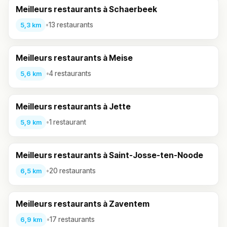
Meilleurs restaurants à Schaerbeek
•
13 restaurants
5,3 km
Meilleurs restaurants à Meise
•
4 restaurants
5,6 km
Meilleurs restaurants à Jette
•
1 restaurant
5,9 km
Meilleurs restaurants à Saint-Josse-ten-Noode
•
20 restaurants
6,5 km
Meilleurs restaurants à Zaventem
•
17 restaurants
6,9 km