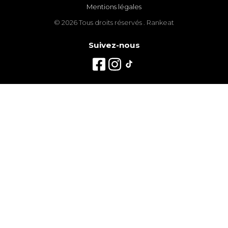
Mentions légales
© 2026 Tous droits réservés . Rankeat
Suivez-nous