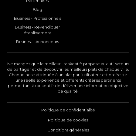
Partenaires
Blog
Business - Professionnels
Business - Revendiquer
établissement
Business - Annonceurs
Ne mangez que le meilleur ! rankeat.fr propose aux utilisateurs
de partager et de découvrir les meilleurs plats de chaque ville.
Chaque note attribuée à un plat par l’utilisateur est basée sur
une réelle expérience et différents critères pertinents
permettant à rankeat.fr de délivrer une information objective
de qualité.
Politique de confidentialité
Politique de cookies
Conditions générales