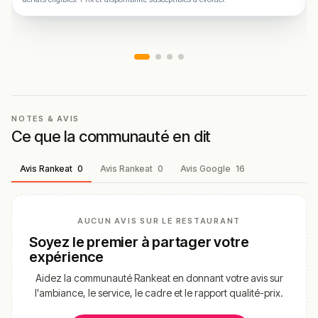
NOTES & AVIS
Ce que la communauté en dit
Avis Rankeat
0
Avis Rankeat
0
Avis Google
16
AUCUN AVIS SUR LE RESTAURANT
Soyez le premier à partager votre
expérience
Aidez la communauté Rankeat en donnant votre avis sur
l'ambiance, le service, le cadre et le rapport qualité-prix.