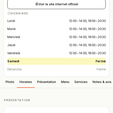
Voir le site internet officiel
HORAIRES
Lundi
12:00 – 14:00, 18:00 – 20:30
Mardi
12:00 – 14:00, 18:00 – 20:30
Mercredi
12:00 – 14:00, 18:00 – 20:30
Jeudi
12:00 – 14:00, 18:00 – 20:30
Vendredi
12:00 – 14:00, 18:00 – 20:30
Samedi
Fermé
Dimanche
Fermé
Photo
Horaires
Présentation
Menu
Services
Notes & avis
PRÉSENTATION