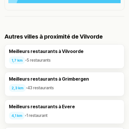
Autres villes à proximité de Vilvorde
Meilleurs restaurants à Vilvoorde
•
5 restaurants
1,7 km
Meilleurs restaurants à Grimbergen
•
43 restaurants
2,3 km
Meilleurs restaurants à Evere
•
1 restaurant
4,1 km