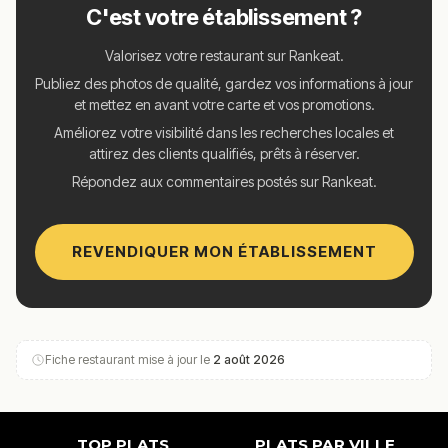
C'est votre établissement ?
Valorisez votre restaurant sur Rankeat.
Publiez des photos de qualité, gardez vos informations à jour
et mettez en avant votre carte et vos promotions.
Améliorez votre visibilité dans les recherches locales et
attirez des clients qualifiés, prêts à réserver.
Répondez aux commentaires postés sur Rankeat.
REVENDIQUER MON ÉTABLISSEMENT
Fiche restaurant mise à jour le
2 août 2026
TOP PLATS
PLATS PAR VILLE