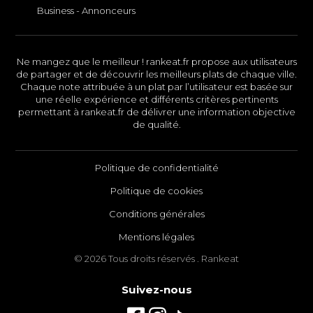
Business - Annonceurs
Ne mangez que le meilleur ! rankeat.fr propose aux utilisateurs
de partager et de découvrir les meilleurs plats de chaque ville.
Chaque note attribuée à un plat par l’utilisateur est basée sur
une réelle expérience et différents critères pertinents
permettant à rankeat.fr de délivrer une information objective
de qualité.
Politique de confidentialité
Politique de cookies
Conditions générales
Mentions légales
© 2026 Tous droits réservés . Rankeat
Suivez-nous