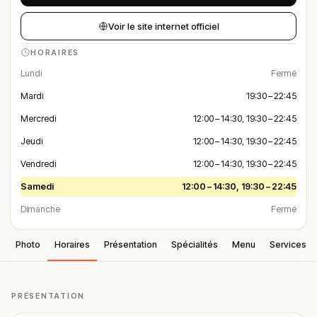
Voir le site internet officiel
HORAIRES
Lundi
Fermé
Mardi
19:30 – 22:45
Mercredi
12:00 – 14:30, 19:30 – 22:45
Jeudi
12:00 – 14:30, 19:30 – 22:45
Vendredi
12:00 – 14:30, 19:30 – 22:45
Samedi
12:00 – 14:30, 19:30 – 22:45
Dimanche
Fermé
Photo
Horaires
Présentation
Spécialités
Menu
Services
PRÉSENTATION