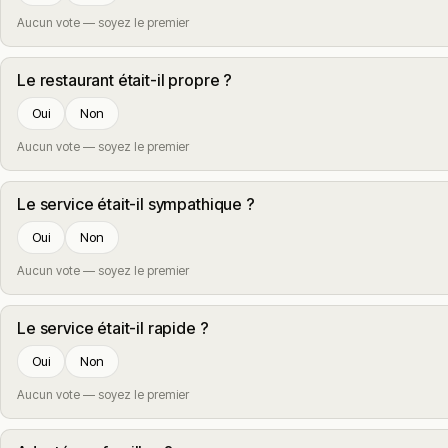
Aucun vote — soyez le premier
Le restaurant était-il propre ?
Oui
Non
Aucun vote — soyez le premier
Le service était-il sympathique ?
Oui
Non
Aucun vote — soyez le premier
Le service était-il rapide ?
Oui
Non
Aucun vote — soyez le premier