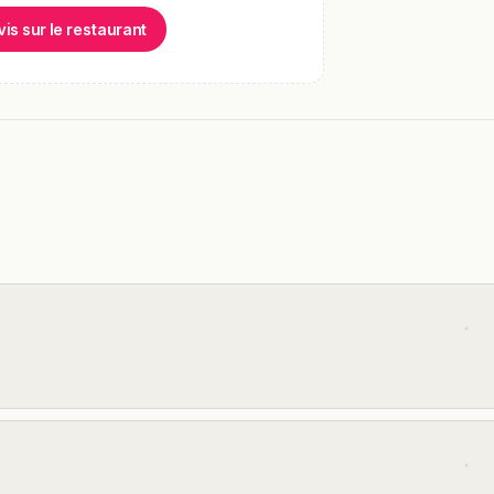
vis sur le restaurant