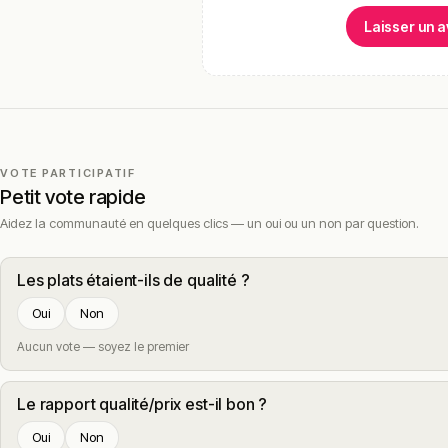
Laisser un a
VOTE PARTICIPATIF
Petit vote rapide
Aidez la communauté en quelques clics — un oui ou un non par question.
Les plats étaient-ils de qualité ?
Oui
Non
Aucun vote — soyez le premier
Le rapport qualité/prix est-il bon ?
Oui
Non