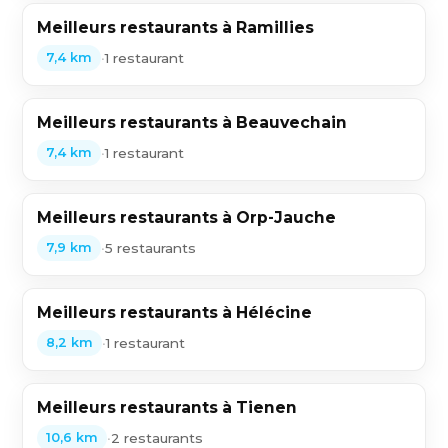
Meilleurs restaurants à Ramillies
•
1 restaurant
7,4 km
Meilleurs restaurants à Beauvechain
•
1 restaurant
7,4 km
Meilleurs restaurants à Orp-Jauche
•
5 restaurants
7,9 km
Meilleurs restaurants à Hélécine
•
1 restaurant
8,2 km
Meilleurs restaurants à Tienen
•
2 restaurants
10,6 km