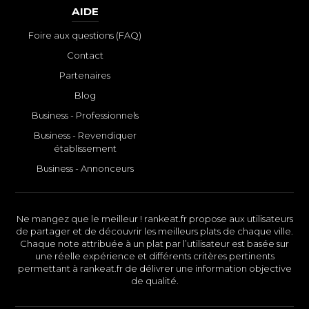
AIDE
Foire aux questions (FAQ)
Contact
Partenaires
Blog
Business - Professionnels
Business - Revendiquer
établissement
Business - Annonceurs
Ne mangez que le meilleur ! rankeat.fr propose aux utilisateurs
de partager et de découvrir les meilleurs plats de chaque ville.
Chaque note attribuée à un plat par l’utilisateur est basée sur
une réelle expérience et différents critères pertinents
permettant à rankeat.fr de délivrer une information objective
de qualité.