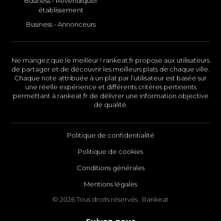
Business - Revendiquer
établissement
Business - Annonceurs
Ne mangez que le meilleur ! rankeat.fr propose aux utilisateurs
de partager et de découvrir les meilleurs plats de chaque ville.
Chaque note attribuée à un plat par l’utilisateur est basée sur
une réelle expérience et différents critères pertinents
permettant à rankeat.fr de délivrer une information objective
de qualité.
Politique de confidentialité
Politique de cookies
Conditions générales
Mentions légales
© 2026 Tous droits réservés . Rankeat