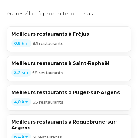
Autres villes à proximité de Frejus
Meilleurs restaurants à Fréjus
•
65 restaurants
0,8 km
Meilleurs restaurants à Saint-Raphaël
•
58 restaurants
3,7 km
Meilleurs restaurants à Puget-sur-Argens
•
35 restaurants
4,0 km
Meilleurs restaurants à Roquebrune-sur-
Argens
•
51 restaurants
6,4 km