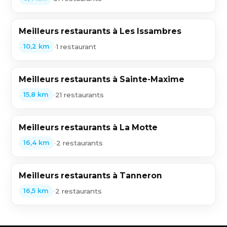
Meilleurs restaurants à Les Issambres
•
1 restaurant
10,2 km
Meilleurs restaurants à Sainte-Maxime
•
21 restaurants
15,8 km
Meilleurs restaurants à La Motte
•
2 restaurants
16,4 km
Meilleurs restaurants à Tanneron
•
2 restaurants
16,5 km