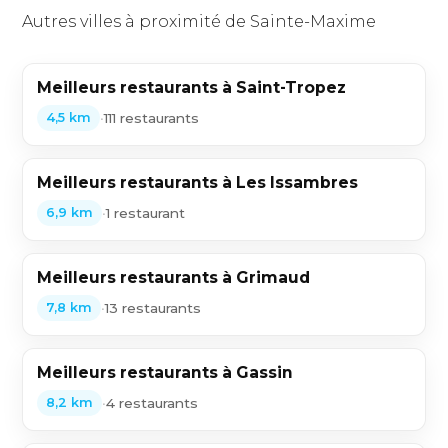
Autres villes à proximité de Sainte-Maxime
Meilleurs restaurants à Saint-Tropez
•
111 restaurants
4,5 km
Meilleurs restaurants à Les Issambres
•
1 restaurant
6,9 km
Meilleurs restaurants à Grimaud
•
13 restaurants
7,8 km
Meilleurs restaurants à Gassin
•
4 restaurants
8,2 km