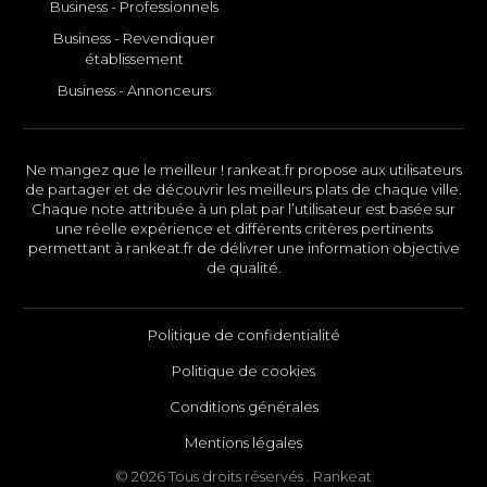
Business - Professionnels
Business - Revendiquer
établissement
Business - Annonceurs
Ne mangez que le meilleur ! rankeat.fr propose aux utilisateurs
de partager et de découvrir les meilleurs plats de chaque ville.
Chaque note attribuée à un plat par l’utilisateur est basée sur
une réelle expérience et différents critères pertinents
permettant à rankeat.fr de délivrer une information objective
de qualité.
Politique de confidentialité
Politique de cookies
Conditions générales
Mentions légales
© 2026 Tous droits réservés . Rankeat