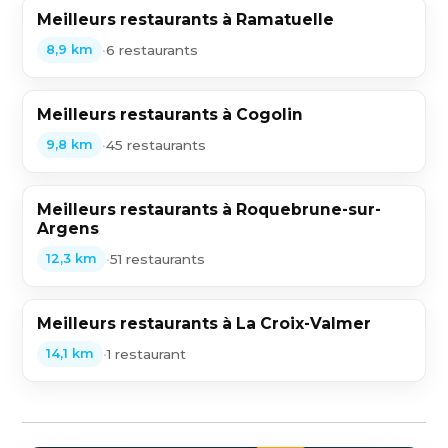
Meilleurs restaurants à Ramatuelle
•
6 restaurants
8,9 km
Meilleurs restaurants à Cogolin
•
45 restaurants
9,8 km
Meilleurs restaurants à Roquebrune-sur-
Argens
•
51 restaurants
12,3 km
Meilleurs restaurants à La Croix-Valmer
•
1 restaurant
14,1 km