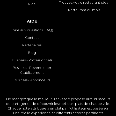
Trouvez votre restaurant idéal
Nice
Restaurant du mois
AIDE
Foire aux questions (FAQ)
Contact
Partenaires
Blog
Business - Professionnels
Business - Revendiquer
établissement
Business - Annonceurs
Ne mangez que le meilleur ! rankeat.fr propose aux utilisateurs
de partager et de découvrir les meilleurs plats de chaque ville.
Chaque note attribuée à un plat par l’utilisateur est basée sur
une réelle expérience et différents critères pertinents