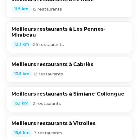
•
15 restaurants
11,5 km
Meilleurs restaurants à Les Pennes-
Mirabeau
•
55 restaurants
12,1 km
Meilleurs restaurants à Cabriès
•
12 restaurants
13,5 km
Meilleurs restaurants à Simiane-Collongue
•
2 restaurants
15,1 km
Meilleurs restaurants à Vitrolles
•
3 restaurants
15,6 km