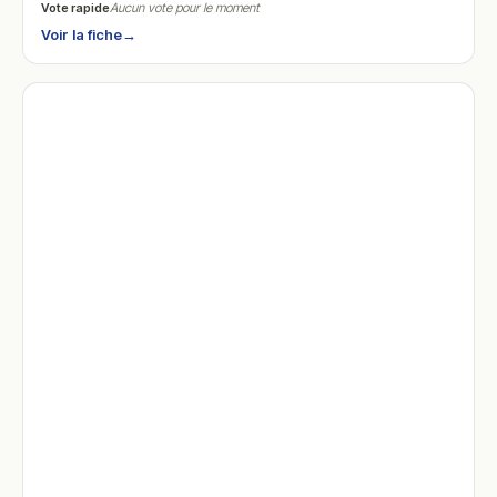
Vote rapide
Aucun vote pour le moment
Voir la fiche
→