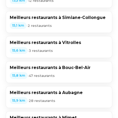
•
12 restaurants
13,5 km
Meilleurs restaurants à Simiane-Collongue
•
2 restaurants
15,1 km
Meilleurs restaurants à Vitrolles
•
3 restaurants
15,6 km
Meilleurs restaurants à Bouc-Bel-Air
•
47 restaurants
15,8 km
Meilleurs restaurants à Aubagne
•
28 restaurants
15,9 km
Meilleurs restaurants à Mimet