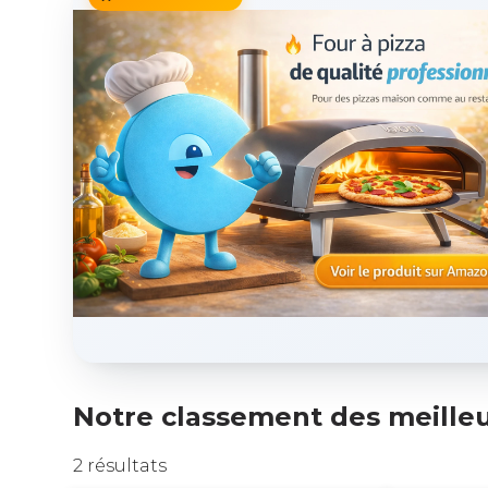
Notre classement des meilleur
2 résultats