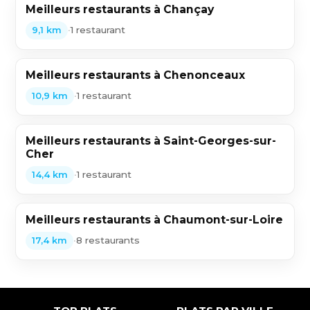
Meilleurs restaurants à Chançay
•
1 restaurant
9,1 km
Meilleurs restaurants à Chenonceaux
•
1 restaurant
10,9 km
Meilleurs restaurants à Saint-Georges-sur-
Cher
•
1 restaurant
14,4 km
Meilleurs restaurants à Chaumont-sur-Loire
•
8 restaurants
17,4 km