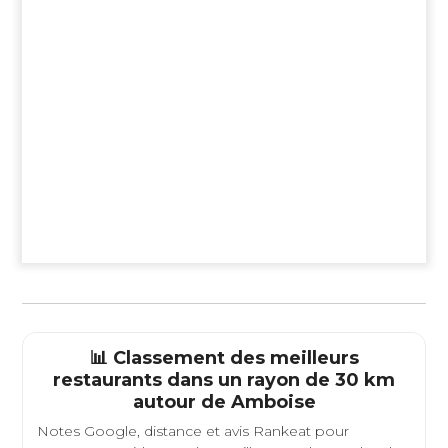
📊 Classement des meilleurs
restaurants dans un rayon de 30 km
autour de
Amboise
Notes Google, distance et avis Rankeat pour