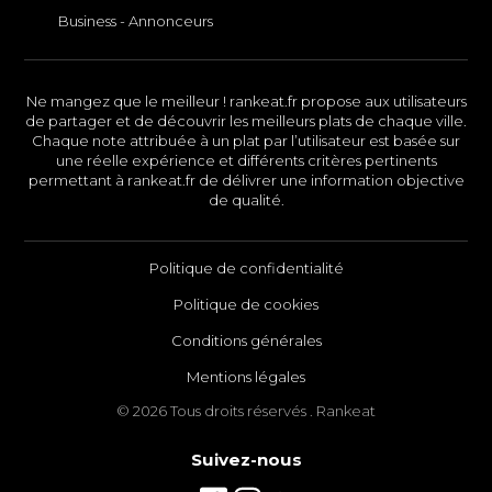
Business - Annonceurs
Ne mangez que le meilleur ! rankeat.fr propose aux utilisateurs
de partager et de découvrir les meilleurs plats de chaque ville.
Chaque note attribuée à un plat par l’utilisateur est basée sur
une réelle expérience et différents critères pertinents
permettant à rankeat.fr de délivrer une information objective
de qualité.
Politique de confidentialité
Politique de cookies
Conditions générales
Mentions légales
© 2026 Tous droits réservés . Rankeat
Suivez-nous