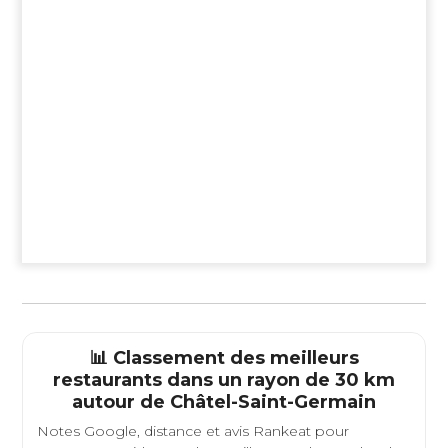
📊 Classement des meilleurs
restaurants dans un rayon de 30 km
autour de
Châtel-Saint-Germain
Notes Google, distance et avis Rankeat pour