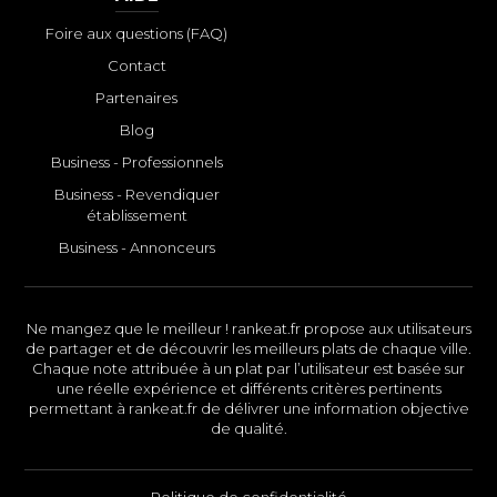
Foire aux questions (FAQ)
Contact
Partenaires
Blog
Business - Professionnels
Business - Revendiquer
établissement
Business - Annonceurs
Ne mangez que le meilleur ! rankeat.fr propose aux utilisateurs
de partager et de découvrir les meilleurs plats de chaque ville.
Chaque note attribuée à un plat par l’utilisateur est basée sur
une réelle expérience et différents critères pertinents
permettant à rankeat.fr de délivrer une information objective
de qualité.