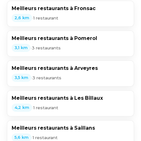
Meilleurs restaurants à Fronsac
•
1 restaurant
2,6 km
Meilleurs restaurants à Pomerol
•
3 restaurants
3,1 km
Meilleurs restaurants à Arveyres
•
3 restaurants
3,5 km
Meilleurs restaurants à Les Billaux
•
1 restaurant
4,2 km
Meilleurs restaurants à Saillans
•
1 restaurant
5,6 km