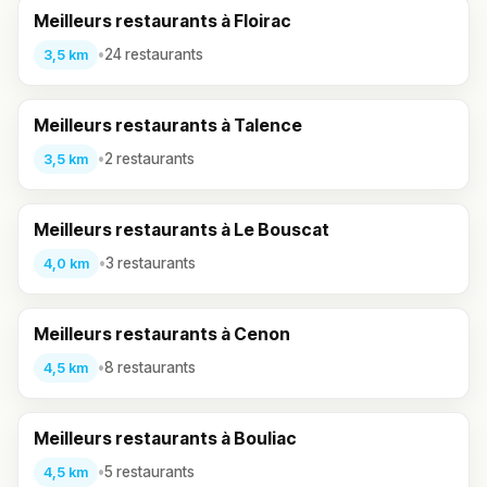
Meilleurs restaurants à Floirac
•
24 restaurants
3,5 km
Meilleurs restaurants à Talence
•
2 restaurants
3,5 km
Meilleurs restaurants à Le Bouscat
•
3 restaurants
4,0 km
Meilleurs restaurants à Cenon
•
8 restaurants
4,5 km
Meilleurs restaurants à Bouliac
•
5 restaurants
4,5 km