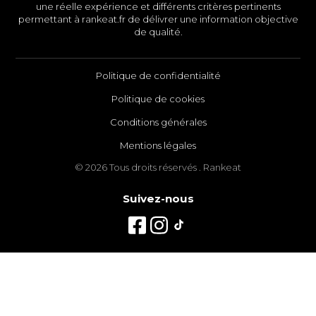
une réelle expérience et différents critères pertinents
permettant à rankeat.fr de délivrer une information objective
de qualité.
Politique de confidentialité
Politique de cookies
Conditions générales
Mentions légales
© 2026 Tous droits réservés . Rankeat
Suivez-nous