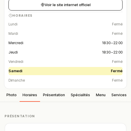
Voir le site internet officiel
HORAIRES
Lundi
Fermé
Mardi
Fermé
Mercredi
18:30 – 22:00
Jeudi
18:30 – 22:00
Vendredi
Fermé
Samedi
Fermé
Dimanche
Fermé
Photo
Horaires
Présentation
Spécialités
Menu
Services
PRÉSENTATION