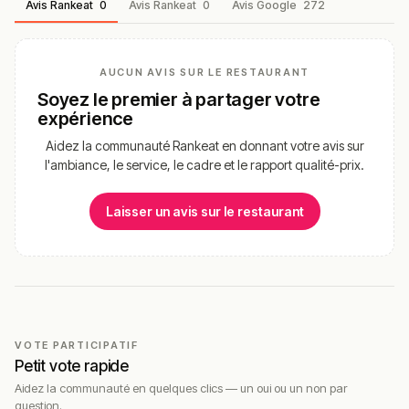
Avis Rankeat
0
Avis Rankeat
0
Avis Google
272
AUCUN AVIS SUR LE RESTAURANT
Soyez le premier à partager votre
expérience
Aidez la communauté Rankeat en donnant votre avis sur
l'ambiance, le service, le cadre et le rapport qualité-prix.
Laisser un avis sur le restaurant
VOTE PARTICIPATIF
Petit vote rapide
Aidez la communauté en quelques clics — un oui ou un non par
question.