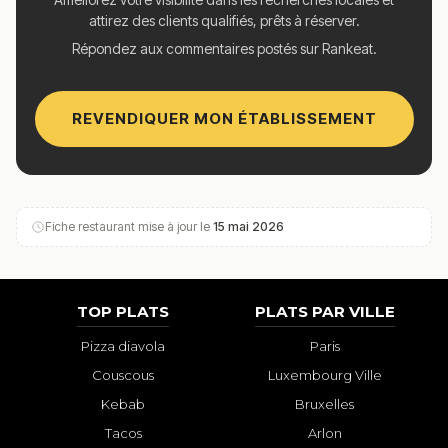
attirez des clients qualifiés, prêts à réserver.
Répondez aux commentaires postés sur Rankeat.
REVENDIQUER MON ÉTABLISSEMENT
Fiche restaurant mise à jour le
15 mai 2026
TOP PLATS
PLATS PAR VILLE
Pizza diavola
Paris
Couscous
Luxembourg Ville
Kebab
Bruxelles
Tacos
Arlon