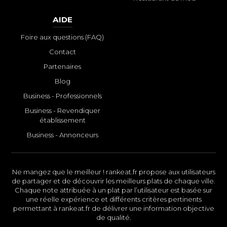
AIDE
Foire aux questions (FAQ)
Contact
Partenaires
Blog
Business - Professionnels
Business - Revendiquer
établissement
Business - Annonceurs
Ne mangez que le meilleur ! rankeat.fr propose aux utilisateurs
de partager et de découvrir les meilleurs plats de chaque ville.
Chaque note attribuée à un plat par l’utilisateur est basée sur
une réelle expérience et différents critères pertinents
permettant à rankeat.fr de délivrer une information objective
de qualité.