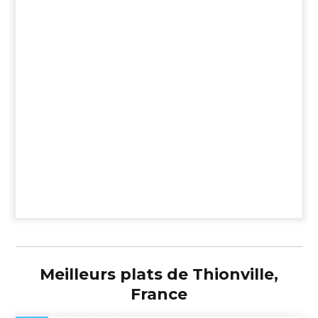
Meilleurs plats de Thionville,
France