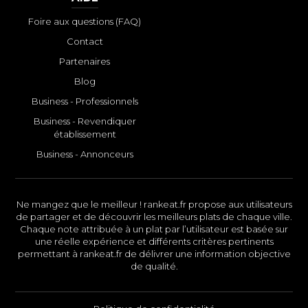
Foire aux questions (FAQ)
Contact
Partenaires
Blog
Business - Professionnels
Business - Revendiquer
établissement
Business - Annonceurs
Ne mangez que le meilleur ! rankeat.fr propose aux utilisateurs
de partager et de découvrir les meilleurs plats de chaque ville.
Chaque note attribuée à un plat par l’utilisateur est basée sur
une réelle expérience et différents critères pertinents
permettant à rankeat.fr de délivrer une information objective
de qualité.