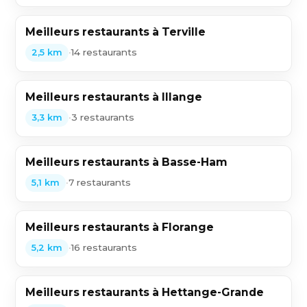
Meilleurs restaurants à Terville
•
14 restaurants
2,5 km
Meilleurs restaurants à Illange
•
3 restaurants
3,3 km
Meilleurs restaurants à Basse-Ham
•
7 restaurants
5,1 km
Meilleurs restaurants à Florange
•
16 restaurants
5,2 km
Meilleurs restaurants à Hettange-Grande